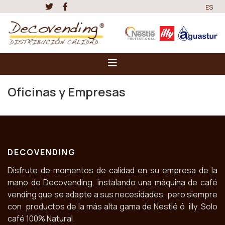
ES
Oficinas y Empresas
DECOVENDING
Disfrute de momentos de calidad en su empresa de la
mano de Decovending, instalando una máquina de café
vending que se adapte a sus necesidades, pero siempre
con productos de la más alta gama de Nestlé ó illy. Solo
café 100% Natural.