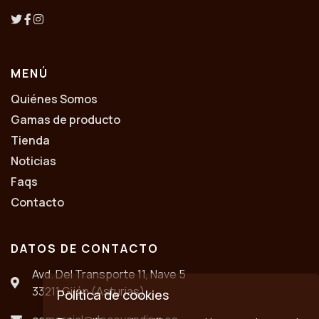
MENÚ
Quiénes Somos
Gamas de producto
Tienda
Noticias
Faqs
Contacto
DATOS DE CONTACTO
Avd. Del Transporte 11, Nave 5
33211 Gijón (Asturias)
Política de cookies