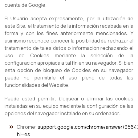
cuenta de Google.
El Usuario acepta expresamente, por la utilización de
este Site, el tratamiento de la información recabada en la
forma y con los fines anteriormente mencionados.
Y
asimismo reconoce conocer la posibilidad de rechazar el
tratamiento de tales datos o información rechazando el
uso de Cookies mediante la selección de la
configuración apropiada a tal fin en su navegador. Si bien
esta opción de bloqueo de Cookies en su navegador
puede no permitirle el uso pleno de todas las
funcionalidades del Website.
Puede usted permitir, bloquear o eliminar las cookies
instaladas en su equipo mediante la configuración de las
opciones del navegador instalado en su ordenador:
Chrome:
support.google.com/chrome/answer/9564
hl=es