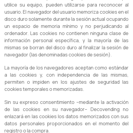
utilice su equipo, pueden utilizarse para reconocer al
usuario. El navegador del usuario memoriza cookies en el
disco duro solamente durante la sesión actual ocupando
un espacio de memoria mínimo y no perjudicando al
ordenador. Las cookies no contienen ninguna clase de
información personal específica, y la mayoría de las
mismas se borran del disco duro al finalizar la sesión de
navegador (las denominadas cookies de sesión).
La mayoría de los navegadores aceptan como estándar
a las cookies y, con independencia de las mismas,
permiten o impiden en los ajustes de seguridad las
cookies temporales o memorizadas.
Sin su expreso consentimiento –mediante la activación
de las cookies en su navegador– Decovending no
enlazará en las cookies los datos memorizados con sus
datos personales proporcionados en el momento del
registro o la compra.