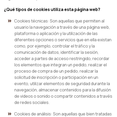
¿Qué tipos de cookies utiliza esta página web?
Cookies técnicas:
Son aquellas que permiten al
usuario la navegación a través de una página web,
plataforma o aplicación y la utilización de las
diferentes opciones o servicios que en ella existan
como, por ejemplo, controlar el tráfico y la
comunicación de datos, identificar la sesión,
acceder a partes de acceso restringido, recordar
los elementos que integran un pedido, realizar el
proceso de compra de un pedido, realizar la
solicitud de inscripción o participación en un
evento, utilizar elementos de seguridad durante la
navegación, almacenar contenidos para la difusión
de videos o sonido o compartir contenidos a través
de redes sociales.
Cookies de análisis: Son aquellas que bien tratadas