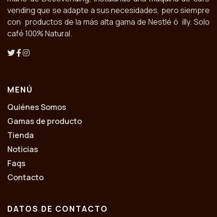
vending que se adapte a sus necesidades, pero siempre
con productos de la más alta gama de Nestlé ó illy. Solo
café 100% Natural.
MENÚ
Quiénes Somos
Gamas de producto
Tienda
Noticias
Faqs
Contacto
DATOS DE CONTACTO