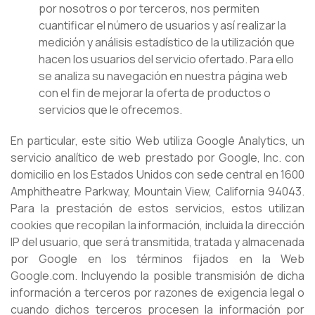
por nosotros o por terceros, nos permiten
cuantificar el número de usuarios y así realizar la
medición y análisis estadístico de la utilización que
hacen los usuarios del servicio ofertado. Para ello
se analiza su navegación en nuestra página web
con el fin de mejorar la oferta de productos o
servicios que le ofrecemos.
En particular, este sitio Web utiliza Google Analytics, un
servicio analítico de web prestado por Google, Inc. con
domicilio en los Estados Unidos con sede central en 1600
Amphitheatre Parkway, Mountain View, California 94043.
Para la prestación de estos servicios, estos utilizan
cookies que recopilan la información, incluida la dirección
IP del usuario, que será transmitida, tratada y almacenada
por Google en los términos fijados en la Web
Google.com. Incluyendo la posible transmisión de dicha
información a terceros por razones de exigencia legal o
cuando dichos terceros procesen la información por