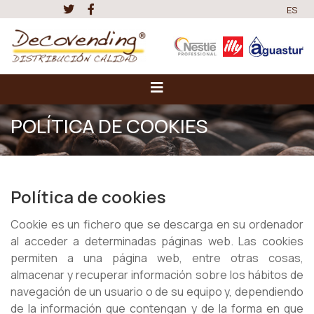
ES
POLÍTICA DE COOKIES
Política de cookies
Cookie es un fichero que se descarga en su ordenador
al acceder a determinadas páginas web. Las cookies
permiten a una página web, entre otras cosas,
almacenar y recuperar información sobre los hábitos de
navegación de un usuario o de su equipo y, dependiendo
de la información que contengan y de la forma en que