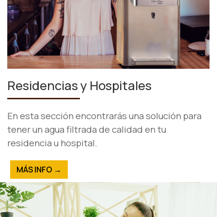
Residencias y Hospitales
En esta sección encontrarás una solución para
tener un agua filtrada de calidad en tu
residencia u hospital.
MÁS INFO →