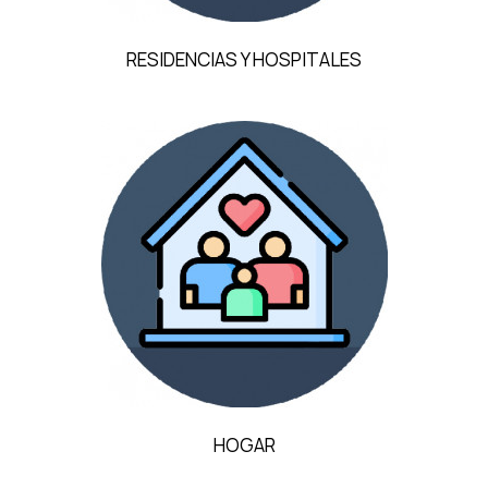
RESIDENCIAS Y HOSPITALES
HOGAR