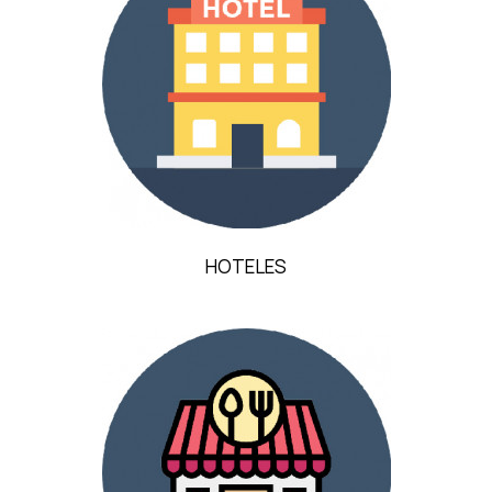
HOTELES