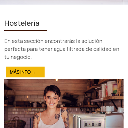
Hostelería
En esta sección encontrarás la solución
perfecta para tener agua filtrada de calidad en
tu negocio.
MÁS INFO →