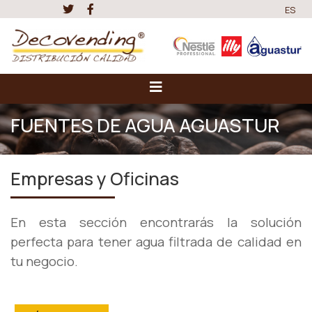
ES
FUENTES DE AGUA AGUASTUR
Empresas y Oficinas
En esta sección encontrarás la solución
perfecta para tener agua filtrada
de calidad en
tu negocio.