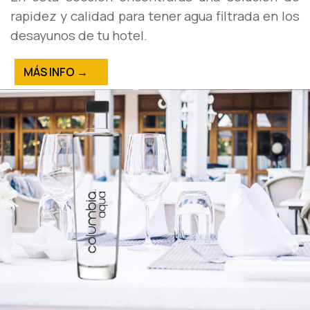
rapidez y calidad para tener agua filtrada en los
desayunos de tu hotel.
MÁS INFO →