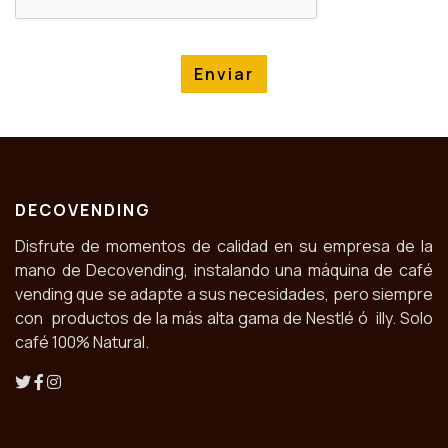
Enviar
DECOVENDING
Disfrute de momentos de calidad en su empresa de la
mano de Decovending, instalando una máquina de café
vending que se adapte a sus necesidades, pero siempre
con productos de la más alta gama de Nestlé ó illy. Solo
café 100% Natural.