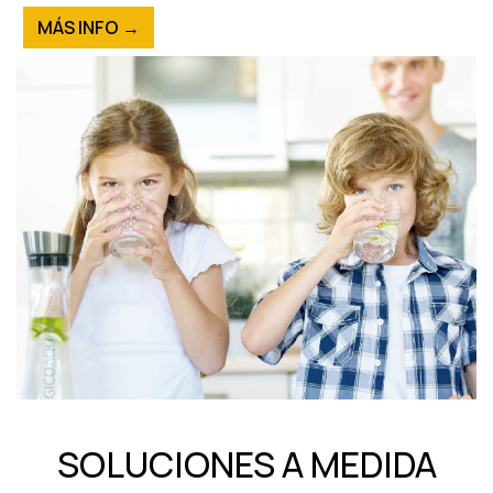
MÁS INFO →
SOLUCIONES A MEDIDA