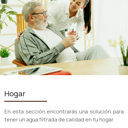
Hogar
En esta sección encontrarás una solución para
tener un agua filtrada de calidad en tu hogar.