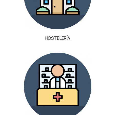
HOSTELERÍA