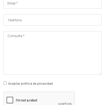
Aceptar política de privacidad