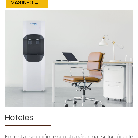
MÁS INFO →
Hoteles
En esta sección encontrarás una solución de