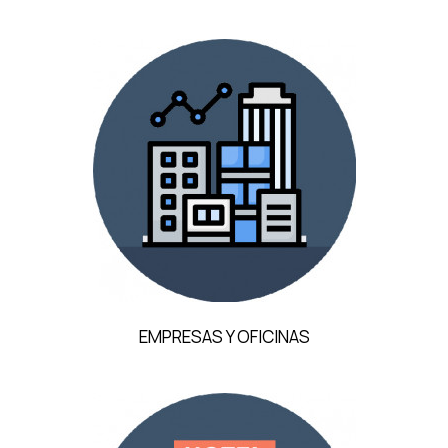
EMPRESAS Y OFICINAS