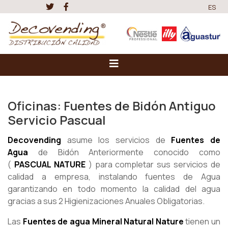
ES
Oficinas: Fuentes de Bidón Antiguo
Servicio Pascual
Decovending
asume los servicios de
Fuentes de
Agua
de Bidón Anteriormente conocido como
(
PASCUAL NATURE
) para completar sus servicios de
calidad a empresa, instalando fuentes de Agua
garantizando en todo momento la calidad del agua
gracias a sus 2 Higienizaciones Anuales Obligatorias.
Las
Fuentes de agua Mineral Natural Nature
tienen un