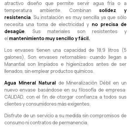
atractivo diseño que permite servir agua fría o a
temperatura ambiente. Combinan
solidez y
resistencia
. Su instalación es muy sencilla ya que sólo
necesita una toma de electricidad y
no precisa de
desagüe
. Sus materiales son resistentes y
el
mantenimiento muy sencillo y fácil.
Los envases tienen una capacidad de 18,9 litros (5
galones). Son envases retornables: cuando llegan a
Manantial son limpiados e higienizados antes de ser
llenados, sin emplear productos químicos.
Agua Mineral Natural
de Mineralización Débil en un
nuevo envase basándose en su filosofía de empresa:
CALIDAD, con el fin de otorgar confianza a todos sus
clientes y consumidores más exigentes.
Disfrute de un servicio a su medida sin compromisos de
consumo ni contratos de permanencia.