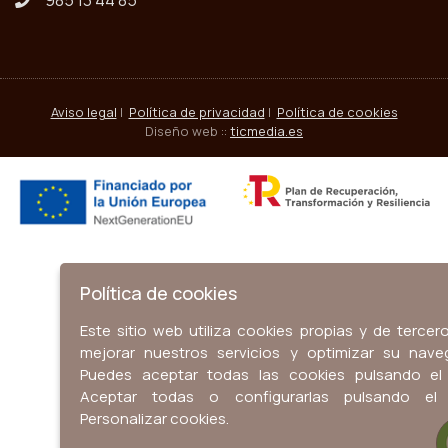
985 13 44 85
Aviso legal
|
Política de privacidad
|
Política de cookies
Diseño web ::
ticmedia.es
Política de cookies
Este sitio web utiliza cookies propias y de tercer
mejorar nuestros servicios y optimizar su nave
Puedes aceptar todas las cookies pulsando el
Aceptar todas o configurarlas pulsando el
Personalizar cookies.