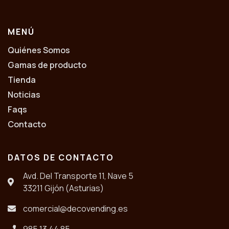
MENÚ
Quiénes Somos
Gamas de producto
Tienda
Noticias
Faqs
Contacto
DATOS DE CONTACTO
Avd. Del Transporte 11, Nave 5
33211 Gijón (Asturias)
comercial@decovending.es