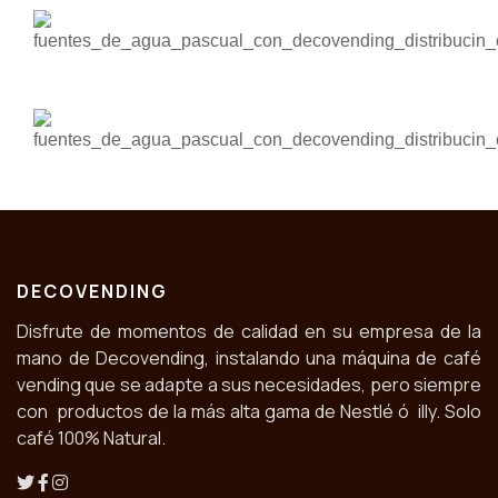
DECOVENDING
Disfrute de momentos de calidad en su empresa de la
mano de Decovending, instalando una máquina de café
vending que se adapte a sus necesidades, pero siempre
con productos de la más alta gama de Nestlé ó illy. Solo
café 100% Natural.