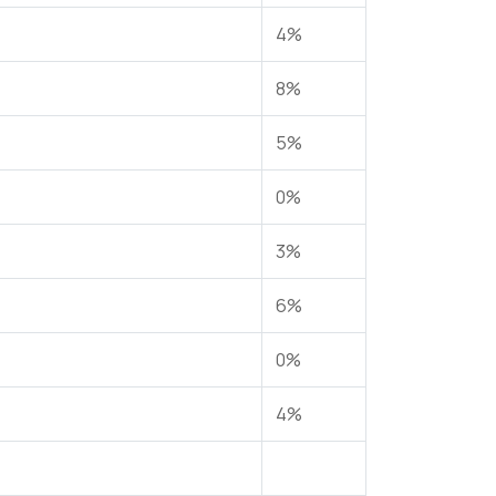
4%
8%
5%
0%
3%
6%
0%
4%