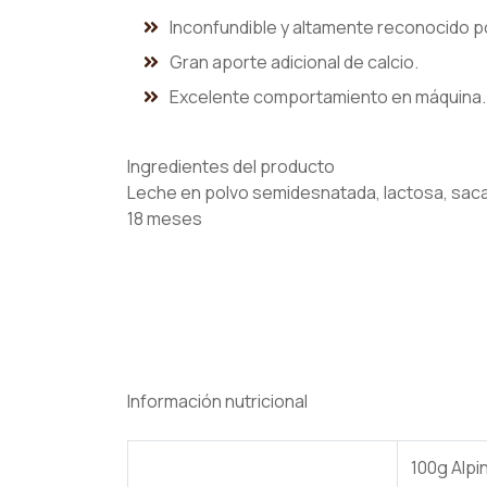
Inconfundible y altamente reconocido p
Gran aporte adicional de calcio.
Excelente comportamiento en máquina.
Ingredientes del producto
Leche en polvo semidesnatada, lactosa, sac
18 meses
Información nutricional
100g Alpi