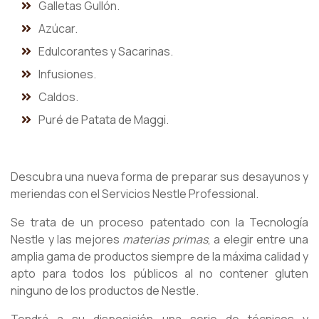
Galletas Gullón.
Azúcar.
Edulcorantes y Sacarinas.
Infusiones.
Caldos.
Puré de Patata de Maggi.
Descubra una nueva forma de preparar sus desayunos y
meriendas con el Servicios Nestle Professional.
Se trata de un proceso patentado con la Tecnología
Nestle y las mejores
materias primas
, a elegir entre una
amplia gama de productos siempre de la máxima calidad y
apto para todos los públicos al no contener gluten
ninguno de los productos de Nestle.