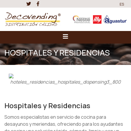
ES
HOSPITALES Y RESIDENCIAS
Hospitales y Residencias
Somos especialistas en servicio de cocina para
desayunos y meriendas, ofreciendo para los ayudantes