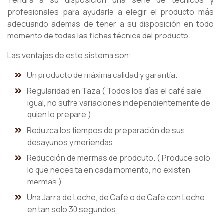
Tendrá a su disposición una serie de técnicos y
profesionales para ayudarle a elegir el producto más
adecuando además de tener a su disposición en todo
momento de todas las fichas técnica del producto.
Las ventajas de este sistema son:
Un producto de máxima calidad y garantía.
Regularidad en Taza ( Todos los días el café sale
igual, no sufre variaciones independientemente de
quien lo prepare )
Reduzca los tiempos de preparación de sus
desayunos y meriendas.
Reducción de mermas de prodcuto. ( Produce solo
lo que necesita en cada momento, no existen
mermas )
Una Jarra de Leche, de Café o de Café con Leche
en tan solo 30 segundos.