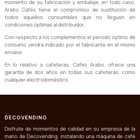
momento de su fabricación y embalaje, en todo caso,
Arabo Cafés tiene el compromiso de sustitución de
todos aquellos consumibles que no lleguen en
condiciones óptimas al distribuidor.
Con respecto a los complementos el periodo óptimo de
consumo vendrá indicado por el fabricante en el mismo
envase.
En lo relativo a cafeteras, Cafés Arabo, ofrece una
garantía de dos años en todas sus cafeteras, como
cualquier electrodoméstico.
DECOVENDING
Disfrute de momentos de calidad en su empresa de la
mano de Decovending, instalando una máquina de café