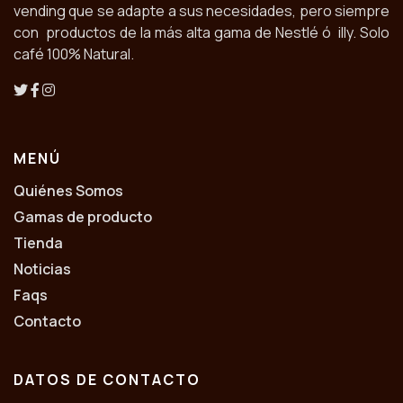
vending que se adapte a sus necesidades, pero siempre
con productos de la más alta gama de Nestlé ó illy. Solo
café 100% Natural.
MENÚ
Quiénes Somos
Gamas de producto
Tienda
Noticias
Faqs
Contacto
DATOS DE CONTACTO