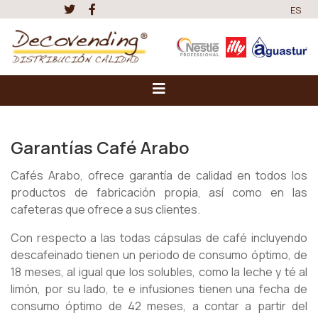
ES
Garantías Café Arabo
Cafés Arabo, ofrece garantía de calidad en todos los
productos de fabricación propia, así como en las
cafeteras que ofrece a sus clientes.
Con respecto a las todas cápsulas de café incluyendo
descafeinado tienen un periodo de consumo óptimo, de
18 meses, al igual que los solubles, como la leche y té al
limón, por su lado, te e infusiones tienen una fecha de
consumo óptimo de 42 meses, a contar a partir del