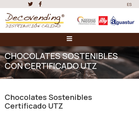
ES
CHOCOLATES SOSTENIBLES
CON CERTIFICADO UTZ
Chocolates Sostenibles
Certificado UTZ