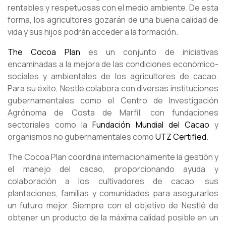
rentables y respetuosas con el medio ambiente. De esta
forma, los agricultores gozarán de una buena calidad de
vida y sus hijos podrán acceder a la formación.
The Cocoa Plan
es un conjunto de iniciativas
encaminadas a la mejora de las condiciones económico-
sociales y ambientales de los agricultores de cacao.
Para su éxito, Nestlé colabora con diversas instituciones
gubernamentales como el Centro de Investigación
Agrónoma de Costa de Marfil, con fundaciones
sectoriales como la
Fundación Mundial del Cacao
y
organismos no gubernamentales como
UTZ Certified
.
The Cocoa Plan coordina internacionalmente la gestión y
el manejo del cacao, proporcionando ayuda y
colaboración a los cultivadores de cacao, sus
plantaciones, familias y comunidades para asegurarles
un futuro mejor. Siempre con el objetivo de Nestlé de
obtener un producto de la máxima calidad posible en un