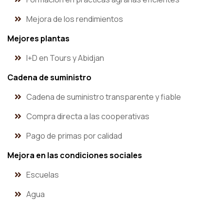
Mejora de los rendimientos
Mejores plantas
I+D en Tours y Abidjan
Cadena de suministro
Cadena de suministro transparente y fiable
Compra directa a las cooperativas
Pago de primas por calidad
Mejora en las condiciones sociales
Escuelas
Agua