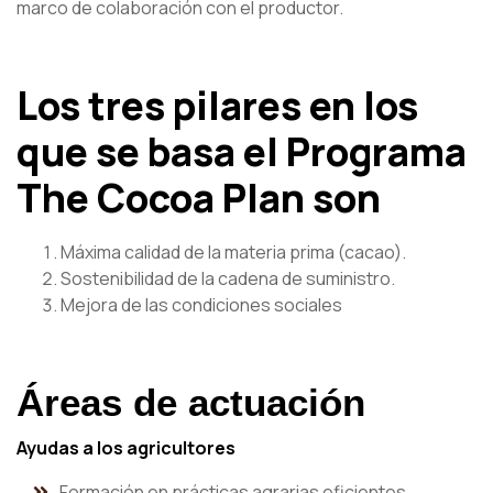
marco de colaboración con el productor.
Los tres pilares en los
que se basa el Programa
The Cocoa Plan son
Máxima calidad de la materia prima (cacao).
Sostenibilidad de la cadena de suministro.
Mejora de las condiciones sociales
Áreas de actuación
Ayudas a los agricultores
Formación en prácticas agrarias eficientes