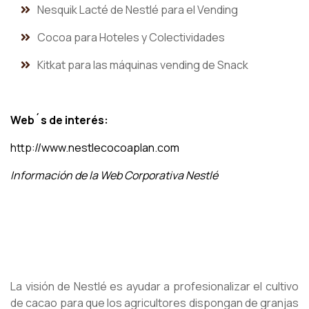
Nesquik Lacté de Nestlé para el Vending
Cocoa para Hoteles y Colectividades
Kitkat para las máquinas vending de Snack
Web´s de interés:
http://www.nestlecocoaplan.com
Información de la Web Corporativa Nestlé
La visión de Nestlé es ayudar a profesionalizar el cultivo
de cacao para que los agricultores dispongan de granjas