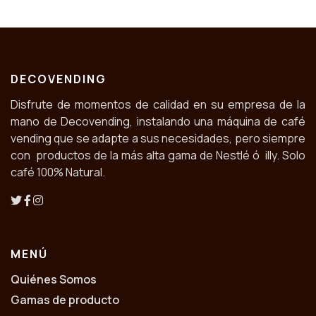
DECOVENDING
Disfrute de momentos de calidad en su empresa de la
mano de Decovending, instalando una máquina de café
vending que se adapte a sus necesidades, pero siempre
con productos de la más alta gama de Nestlé ó illy. Solo
café 100% Natural.
MENÚ
Quiénes Somos
Gamas de producto