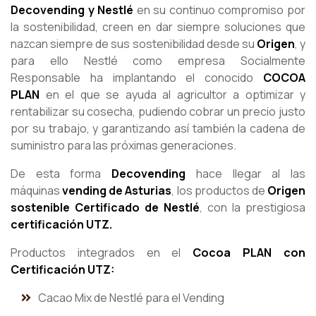
Decovending y Nestlé
en su continuo compromiso por
la sostenibilidad, creen en dar siempre soluciones que
nazcan siempre de sus sostenibilidad desde su
Origen
, y
para ello Nestlé como empresa Socialmente
Responsable ha implantando el conocido
COCOA
PLAN
en el que se ayuda al agricultor a optimizar y
rentabilizar su cosecha, pudiendo cobrar un precio justo
por su trabajo, y garantizando así también la cadena de
suministro para las próximas generaciones.
De esta forma
Decovending
hace llegar al las
máquinas
vending de Asturias
, los productos de
Origen
sostenible Certificado de Nestlé
, con la prestigiosa
certificación UTZ.
Productos integrados en el
Cocoa PLAN con
Certificación UTZ:
Cacao Mix de Nestlé para el Vending