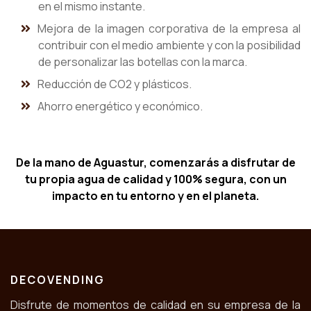
en el mismo instante.
Mejora de la imagen corporativa de la empresa al
contribuir con el medio ambiente y con la posibilidad
de personalizar las botellas con la marca.
Reducción de CO2 y plásticos.
Ahorro energético y económico.
De la mano de Aguastur, comenzarás a disfrutar de
tu propia agua de calidad y 100% segura, con un
impacto en tu entorno y en el planeta.
DECOVENDING
Disfrute de momentos de calidad en su empresa de la