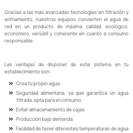
Gracias a las más avanzadas tecnologías en filtración y
enfriamiento, nuestros equipos convierten el agua de
red en un producto de máxima calidad, ecológico,
económico, versátil y coherente en cuanto a consumo
responsable.
Las ventajas de disponer de este sistema en tu
establecimiento son:
Crea tu propio agua.
Seguridad alimentaria, ya que garantiza un agua
filtrada, apta para el consumo.
Evitar almacenamiento de cajas.
Producción bajo demanda.
Facilidad de tener diferentes temperaturas de agua