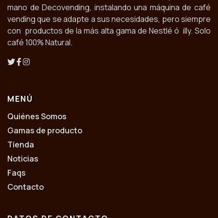
mano de Decovending, instalando una máquina de café
vending que se adapte a sus necesidades, pero siempre
con productos de la más alta gama de Nestlé ó illy. Solo
café 100% Natural.
MENÚ
Quiénes Somos
Gamas de producto
Tienda
Noticias
Faqs
Contacto