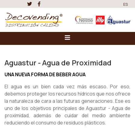
ES
Aguastur - Agua de Proximidad
UNA NUEVA FORMA DE BEBER AGUA
El agua es un bien cada vez más escaso. Por eso,
debemos proteger los recursos hídricos que nos ofrece
la naturaleza de cara a las futuras generaciones. Ese es
uno de los objetivos principales de Aguastur - Agua de
proximidad, además de cuidar del medio ambiente
reduciendo el consumo de residuos plásticos.