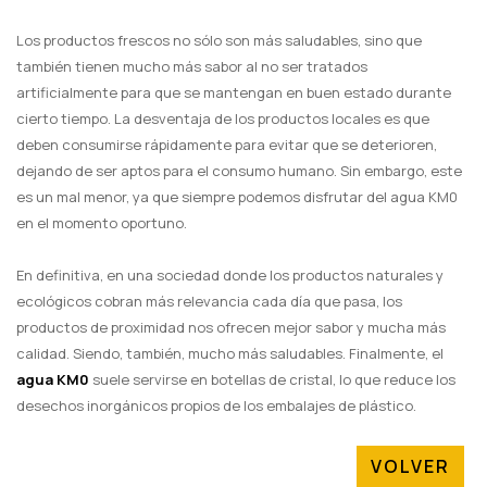
Los productos frescos no sólo son más saludables, sino que
también tienen mucho más sabor al no ser tratados
artificialmente para que se mantengan en buen estado durante
cierto tiempo. La desventaja de los productos locales es que
deben consumirse rápidamente para evitar que se deterioren,
dejando de ser aptos para el consumo humano. Sin embargo, este
es un mal menor, ya que siempre podemos disfrutar del agua KM0
en el momento oportuno.
En definitiva, en una sociedad donde los productos naturales y
ecológicos cobran más relevancia cada día que pasa, los
productos de proximidad nos ofrecen mejor sabor y mucha más
calidad. Siendo, también, mucho más saludables. Finalmente, el
agua KM0
suele servirse en botellas de cristal, lo que reduce los
desechos inorgánicos propios de los embalajes de plástico.
VOLVER