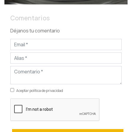
Comentarios
Déjanos tu comentario
Aceptar política de privacidad