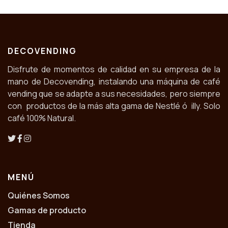
DECOVENDING
Disfrute de momentos de calidad en su empresa de la
mano de Decovending, instalando una máquina de café
vending que se adapte a sus necesidades, pero siempre
con productos de la más alta gama de Nestlé ó illy. Solo
café 100% Natural.
MENÚ
Quiénes Somos
Gamas de producto
Tienda