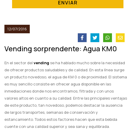
ENVIAR
12/07/2016
Vending sorprendente: Agua KM0
En el sector del
vending
se ha hablado mucho sobre la necesidad
de ofrecer productos saludables y de calidad. En esta línea surge
un producto novedoso, el agua de KM 0 o de proximidad. El sistema
es muy sencillo consiste en ofrecer agua disponible en las
inmediaciones donde nos encontramos, filtrada y con unos
valores altos en cuanto a su calidad. Entre las principales ventajas
de este producto, tan novedoso, podemos destacar la ausencia
de largos transportes, semanas de conservación y
estancamiento. Todos estos factores hacen que esta bebida
cuente con una calidad superior y sea sana y equilibrada.