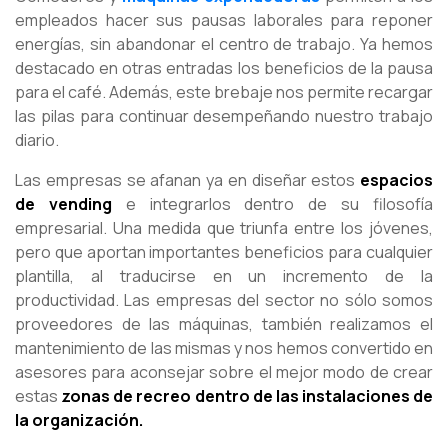
empleados hacer sus pausas laborales para reponer
energías, sin abandonar el centro de trabajo. Ya hemos
destacado en otras entradas los beneficios de la pausa
para el café. Además, este brebaje nos permite recargar
las pilas para continuar desempeñando nuestro trabajo
diario.
Las empresas se afanan ya en diseñar estos
espacios
de vending
e integrarlos dentro de su filosofía
empresarial. Una medida que triunfa entre los jóvenes,
pero que aportan importantes beneficios para cualquier
plantilla, al traducirse en un incremento de la
productividad. Las empresas del sector no sólo somos
proveedores de las máquinas, también realizamos el
mantenimiento de las mismas y nos hemos convertido en
asesores para aconsejar sobre el mejor modo de crear
estas
zonas de recreo dentro de las instalaciones de
la organización.