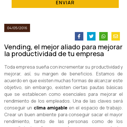
ENVIAR
04/05/2016
Vending, el mejor aliado para mejorar
la productividad de tu empresa
Toda empresa sueña con incrementar su productividad y
mejorar, así, su margen de beneficios. Estamos de
acuerdo en que existen muchas formas de alcanzar este
objetivo, sin embargo, existen ciertas pautas básicas
que se establecen como esenciales para mejorar el
rendimiento de los empleados. Una de las claves será
conseguir un
clima amigable
en el espacio de trabajo.
Crear un buen ambiente para conseguir sacar el mayor
rendimiento, tanto de las personas como de los