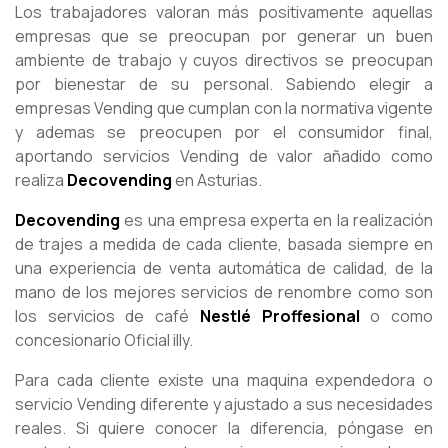
Los trabajadores valoran más positivamente aquellas
empresas que se preocupan por generar un buen
ambiente de trabajo y cuyos directivos se preocupan
por bienestar de su personal. Sabiendo elegir a
empresas Vending que cumplan con la normativa vigente
y ademas se preocupen por el consumidor final,
aportando servicios Vending de valor añadido como
realiza
Decovending
en Asturias.
Decovending
es una empresa experta en la realización
de trajes a medida de cada cliente, basada siempre en
una experiencia de venta automática de calidad, de la
mano de los mejores servicios de renombre como son
los servicios de café
Nestlé Proffesional
o como
concesionario Oficial illy.
Para cada cliente existe una maquina expendedora o
servicio Vending diferente y ajustado a sus necesidades
reales. Si quiere conocer la diferencia, póngase en