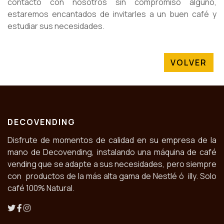
contacto con nosotros sin compromiso alguno,
estaremos encantados de invitarles a un buen café y
estudiar sus necesidades.
VOLVER
DECOVENDING
Disfrute de momentos de calidad en su empresa de la
mano de Decovending, instalando una máquina de café
vending que se adapte a sus necesidades, pero siempre
con productos de la más alta gama de Nestlé ó illy. Solo
café 100% Natural.