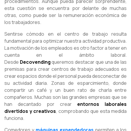
procedimientos. Aunque pueda parecer sorprendente,
esta cuestión se encuentra por delante de muchas
otras, como puede ser la remuneración económica de
los trabajadores.
Sentirse cómodo en el centro de trabajo resulta
fundamental para optimizar nuestra actividad productiva.
La motivación de los empleados es otro factor a tener en
cuenta en el ámbito laboral.
Desde
Decovending
queremos destacar que una de las
premisas para crear centros de trabajo adecuados es
crear espacios donde el personal pueda desconectar de
su actividad diaria. Zonas de esparcimiento, donde
compartir un café y un buen rato de charla entre
compañeros. Muchas son las grandes empresas que se
han decantado por crear
entornos laborales
divertidos
y creativos
, comprobando que esta medida
funciona.
Comedores y
máquinas expendedoras
permiten a los