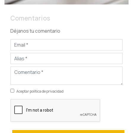
Comentarios
Déjanos tu comentario
Aceptar política de privacidad