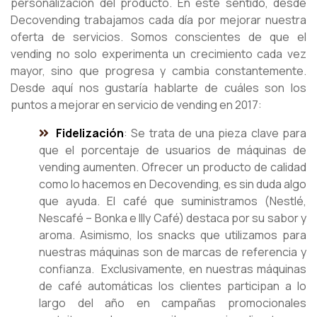
personalización del producto. En este sentido, desde
Decovending trabajamos cada día por mejorar nuestra
oferta de servicios. Somos conscientes de que el
vending no solo experimenta un crecimiento cada vez
mayor, sino que progresa y cambia constantemente.
Desde aquí nos gustaría hablarte de cuáles son los
puntos a mejorar en servicio de vending en 2017:
Fidelización
: Se trata de una pieza clave para
que el porcentaje de usuarios de máquinas de
vending aumenten. Ofrecer un producto de calidad
como lo hacemos en Decovending, es sin duda algo
que ayuda. El café que suministramos (Nestlé,
Nescafé – Bonka e Illy Café) destaca por su sabor y
aroma. Asimismo, los snacks que utilizamos para
nuestras máquinas son de marcas de referencia y
confianza. Exclusivamente, en nuestras máquinas
de café automáticas los clientes participan a lo
largo del año en campañas promocionales