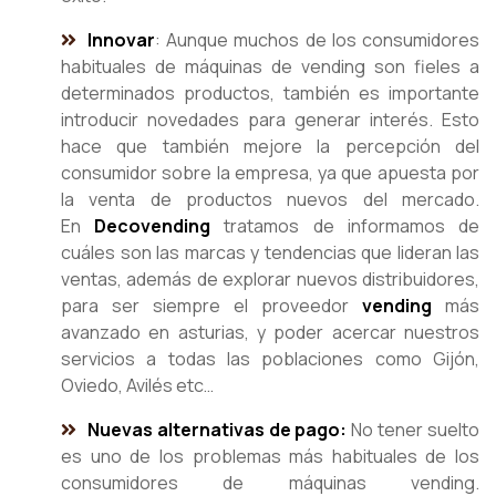
Innovar
: Aunque muchos de los consumidores
habituales de máquinas de vending son fieles a
determinados productos, también es importante
introducir novedades para generar interés. Esto
hace que también mejore la percepción del
consumidor sobre la empresa, ya que apuesta por
la venta de productos nuevos del mercado.
En
Decovending
tratamos de informamos de
cuáles son las marcas y tendencias que lideran las
ventas, además de explorar nuevos distribuidores,
para ser siempre el proveedor
vending
más
avanzado en asturias, y poder acercar nuestros
servicios a todas las poblaciones como Gijón,
Oviedo, Avilés etc…
Nuevas alternativas de pago:
No tener suelto
es uno de los problemas más habituales de los
consumidores de máquinas vending.