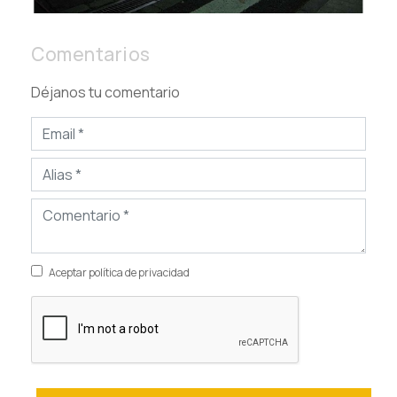
Comentarios
Déjanos tu comentario
Aceptar política de privacidad