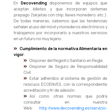
En
Decovending
disponemos de equipos que
aceptan billetes y que incorporan sistemas
prepago (tarjetas con chip, llaves monedero, etc.).
De todas maneras, sabemos que las tendencias
señalan al uso del móvil y monederos electrónicos y
trabajamos por incorporarlo a nuestros servicios
en un futuro no muy lejano.
Cumplimiento de la normativa Alimentaría en
vigor
:
Disponer del Registro Sanitario en Regla
Disponer de Seguro de Responsabilidad
Civil
Estar adheridos al sistema de gestión de
resicuos ECOENVES, con la correspondiente
acreditación y Nº de adesión.
Así como otras normas que podrá
consultar en nuestra
Web:
http://www.decovending.es/servicio-