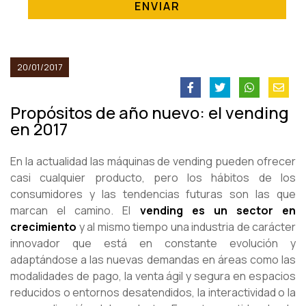
ENVIAR
20/01/2017
Propósitos de año nuevo: el vending
en 2017
En la actualidad las máquinas de vending pueden ofrecer
casi cualquier producto, pero los hábitos de los
consumidores y las tendencias futuras son las que
marcan el camino. El
vending es un sector en
crecimiento
y al mismo tiempo una industria de carácter
innovador que está en constante evolución y
adaptándose a las nuevas demandas en áreas como las
modalidades de pago, la venta ágil y segura en espacios
reducidos o entornos desatendidos, la interactividad o la