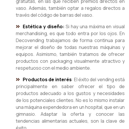
gratuitas, en las que reciben premios directos en
vaso. Además, también optar a regalos directos a
través del código de barras del vaso.
Estética y diseño:
Si hay una máxima en visual
merchandising, es que todo entra por los ojos. En
Decovending trabajamos de forma continua para
mejorar el diseño de todas nuestras máquinas y
equipos. Asimismo, también tratamos de ofrecer
productos con packaging visualmente atractivo y
respetuoso con el medio ambiente.
Productos de interés
: El éxito del vending está
principalmente en saber ofrecer el tipo de
productos adecuado a los gustos y necesidades
de los potenciales clientes. No es lo mismo instalar
una máquina expendedora en un hospital, que en un
gimnasio. Adaptar la oferta y conocer las
tendencias alimentarias actuales, son la clave de
éxito.