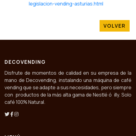
legislacion-vending-asturias.html
VOLVER
DECOVENDING
Disfrute de momentos de calidad en su empresa de la
mano de Decovending, instalando una máquina de café
vending que se adapte a sus necesidades, pero siempre
con productos de la más alta gama de Nestlé ó illy. Solo
café 100% Natural.