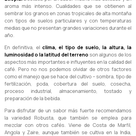
aroma más intenso. Cualidades que se obtienen al
sembrar los granos en zonas tropicales de alta montaña
con tipos de suelos particulares y con temperaturas
medias que no presentan grandes variaciones durante el
año.
En definitiva, el
clima, el tipo de suelo, la altura, la
luminosidad o la latitud del terreno
son algunos de los
aspectos más importantes e influyentes en la calidad del
café. Pero no nos podemos olvidar de otros factores
como el manejo que se hace del cultivo – sombra, tipo de
fertilización, poda, cobertura del suelo, cosecha,
proceso industrial, almacenamiento, tostado y
preparación de la bebida.
Para disfrutar de un sabor más fuerte recomendamos
la variedad Robusta, que también se emplea para
mezclar con otros cafés. Viene de Costa de Marfil,
Angola y Zaire, aunque también se cultiva en la India,