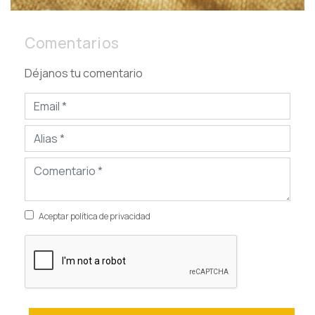
Comentarios
Déjanos tu comentario
Aceptar política de privacidad