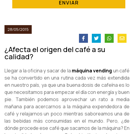
ENVIAR
28/05/2015
¿Afecta el origen del café a su
calidad?
Llegar a la oficina y sacar de la
máquina vending
un café
se ha convertido en una rutina cada vez más extendida
en nuestro país, ya que una buena dosis de cafeína es lo
que necesitamos para empezar el día con energía y buen
pie. También podemos aprovechar un rato a media
mañana para acercarnos a la máquina expendedora de
café y relajarnos un poco mientras saboreamos una de
las bebidas más consumidas en el mundo. Pero, ¿de
dónde procede ese café que sacamos de la máquina? En