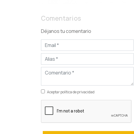
Comentarios
Déjanos tu comentario
Aceptar política de privacidad