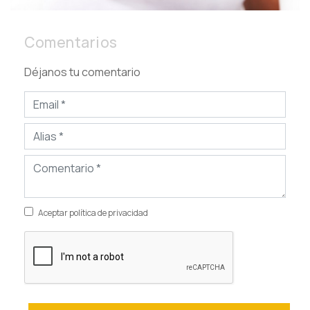
Comentarios
Déjanos tu comentario
Aceptar política de privacidad