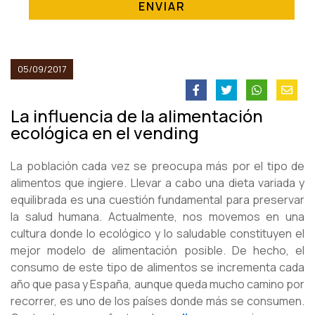
ENVIAR
05/09/2017
La influencia de la alimentación
ecológica en el vending
La población cada vez se preocupa más por el tipo de
alimentos que ingiere. Llevar a cabo una dieta variada y
equilibrada es una cuestión fundamental para preservar
la salud humana. Actualmente, nos movemos en una
cultura donde lo ecológico y lo saludable constituyen el
mejor modelo de alimentación posible. De hecho, el
consumo de este tipo de alimentos se incrementa cada
año que pasa y España, aunque queda mucho camino por
recorrer, es uno de los países donde más se consumen.