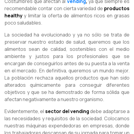
Costumbres que afectan al
vending
,
ya que siempre es
recomendable contar con cierta variedad de
productos
healthy
y limitar la oferta de alimentos ricos en grasas
poco saludables.
La sociedad ha evolucionado y ya no sólo se trata de
preservar nuestro estado de salud, queremos que los
alimentos sean de calidad, sostenibles con el medio
ambiente y justos para los profesionales que se
encargan de conseguirlos antes de su puesta a la venta
en el mercado. En definitiva, queremos un mundo mejor.
La población rechaza aquellos productos que han sido
alterados químicamente para conseguir diferentes
objetivos y que se ha demostrado de forma sólida que
afectan negativamente a nuestro organismo.
Evidentemente, el
sector del vending
debe adaptarse a
las necesidades y requisitos de la sociedad. Colocamos
nuestras máquinas expendedoras en empresas, donde
los trabajadores descansan de su jornada para tomar un