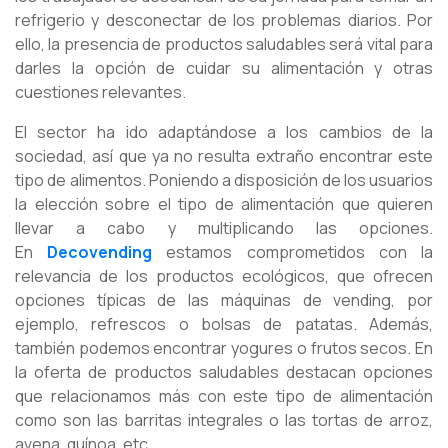
refrigerio y desconectar de los problemas diarios. Por
ello, la presencia de productos saludables será vital para
darles la opción de cuidar su alimentación y otras
cuestiones relevantes.
El sector ha ido adaptándose a los cambios de la
sociedad, así que ya no resulta extraño encontrar este
tipo de alimentos. Poniendo a disposición de los usuarios
la elección sobre el tipo de alimentación que quieren
llevar a cabo y multiplicando las opciones.
En
Decovending
estamos comprometidos con la
relevancia de los productos ecológicos, que ofrecen
opciones típicas de las máquinas de vending, por
ejemplo, refrescos o bolsas de patatas. Además,
también podemos encontrar yogures o frutos secos. En
la oferta de productos saludables destacan opciones
que relacionamos más con este tipo de alimentación
como son las barritas integrales o las tortas de arroz,
avena, quínoa, etc.