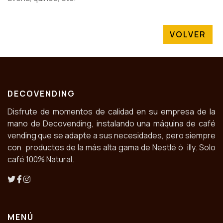
VOLVER
DECOVENDING
Disfrute de momentos de calidad en su empresa de la
mano de Decovending, instalando una máquina de café
vending que se adapte a sus necesidades, pero siempre
con productos de la más alta gama de Nestlé ó illy. Solo
café 100% Natural.
MENÚ