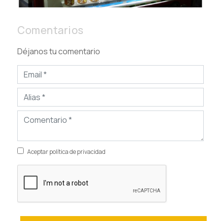
Comentarios
Déjanos tu comentario
Aceptar política de privacidad