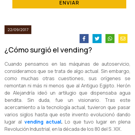
ENVIAR
22/09/2017
¿Cómo surgió el vending?
Cuando pensamos en las máquinas de autoservicio,
consideramos que se trata de algo actual. Sin embargo,
como muchas otras cuestiones, sus orígenes se
remontan ni más ni menos que al Antiguo Egipto. Herón
de Alejandría ideó un artilugio que dispensaba agua
bendita. Sin duda, fue un visionario. Tras este
acercamiento a la tecnología actual, tuvieron que pasar
varios siglos hasta que este invento evolucionó dando
lugar al
vending actual
.
Lo que tuvo lugar en plena
Revolución Industrial, en la década de los 80 del S. XIX.