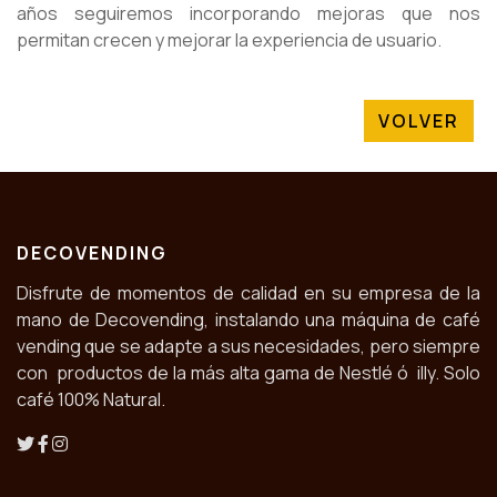
años seguiremos incorporando mejoras que nos
permitan crecen y mejorar la experiencia de usuario.
VOLVER
DECOVENDING
Disfrute de momentos de calidad en su empresa de la
mano de Decovending, instalando una máquina de café
vending que se adapte a sus necesidades, pero siempre
con productos de la más alta gama de Nestlé ó illy. Solo
café 100% Natural.