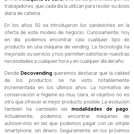
trabajadores, que cada día la utilizan para recibir su dosis
diaria de cafeína.
En los años 50 se introdujeron los sándwiches en la
oferta de este modelo de negocio. Curiosamente, hoy
en día, podemos encontrar casi cualquier tipo de
producto en una máquina de vending. La tecnología ha
mejorado su servicio y nos permiten satisfacer nuestras
necesidades a cualquier hora y en cualquier día del año.
Desde
Decovending
queremos destacar que la calidad
de los productos se ha visto notablemente
incrementada en los últimos años. La normativa de
conservación e higiene es muy clara, el objetivo no es
otro que ofrecer el mejor producto posible. La evolución
también ha cambiado las
modalidades de pago
.
Actualmente, podemos encontrar máquinas de
autoservicio en las que podemos pagar con un simple
smartphone, sin dinero. Seguramente, en los próximos