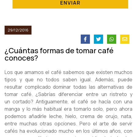
ENVIAR
29/12/2016
¿Cuántas formas de tomar café
conoces?
Los que amamos el café sabemos que existen muchos
tipos y que no todos saben igual. Además, puede
resultar complicado dominar todas las alternativas de
tomar café. ¿Sabrías diferenciar entre un ristreto y
un cortado? Antiguamente, el café se hacía con una
manga y lo más habitual era tomarlo solo, pero ahora
podemos añadirle leche, hielo, crema de orujo, nata,
entre muchas otras opciones. Pero el arte de servir
cafés ha evolucionado mucho en los últimos años, con