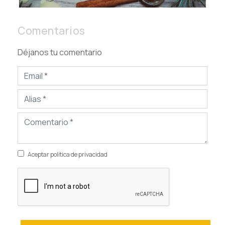
Comentarios
Déjanos tu comentario
Aceptar política de privacidad