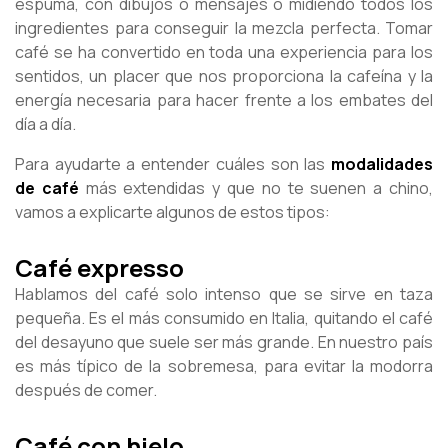
espuma, con dibujos o mensajes o midiendo todos los
ingredientes para conseguir la mezcla perfecta. Tomar
café se ha convertido en toda una experiencia para los
sentidos, un placer que nos proporciona la cafeína y la
energía necesaria para hacer frente a los embates del
día a día.
Para ayudarte a entender cuáles son las
modalidades
de café
más extendidas y que no te suenen a chino,
vamos a explicarte algunos de estos tipos:
Café expresso
Hablamos del café solo intenso que se sirve en taza
pequeña. Es el más consumido en Italia, quitando el café
del desayuno que suele ser más grande. En nuestro país
es más típico de la sobremesa, para evitar la modorra
después de comer.
Café con hielo