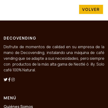
VOLVER
DECOVENDING
Disfrute de momentos de calidad en su empresa de la
mano de Decovending, instalando una máquina de café
vending que se adapte a sus necesidades, pero siempre
con productos de la más alta gama de Nestlé ó illy. Solo
café 100% Natural.
MENÚ
Quiénes Somos