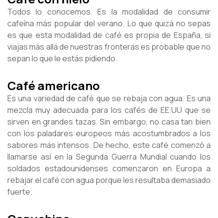
Todos lo conocemos. Es la modalidad de consumir
cafeína más popular del verano. Lo que quizá no sepas
es que esta modalidad de café es propia de España, si
viajas más allá de nuestras fronteras es probable que no
sepan lo que le estás pidiendo.
Café americano
Es una variedad de café que se rebaja con agua. Es una
mezcla muy adecuada para los cafés de EE.UU que se
sirven en grandes tazas. Sin embargo, no casa tan bien
con los paladares europeos más acostumbrados a los
sabores más intensos. De hecho, este café comenzó a
llamarse así en la Segunda Guerra Mundial cuando los
soldados estadounidenses comenzaron en Europa a
rebajar el café con agua porque les resultaba demasiado
fuerte.