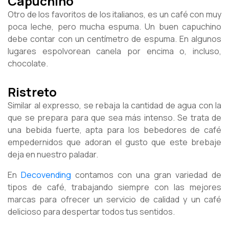
Capuchino
Otro de los favoritos de los italianos, es un café con muy
poca leche, pero mucha espuma. Un buen capuchino
debe contar con un centímetro de espuma. En algunos
lugares espolvorean canela por encima o, incluso,
chocolate.
Ristreto
Similar al expresso, se rebaja la cantidad de agua con la
que se prepara para que sea más intenso. Se trata de
una bebida fuerte, apta para los bebedores de café
empedernidos que adoran el gusto que este brebaje
deja en nuestro paladar.
En
Decovending
contamos con una gran variedad de
tipos de café, trabajando siempre con las mejores
marcas para ofrecer un servicio de calidad y un café
delicioso para despertar todos tus sentidos.