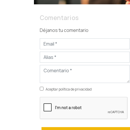
Comentarios
Déjanos tu comentario
Aceptar política de privacidad