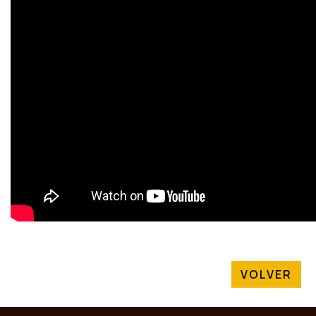
VOLVER