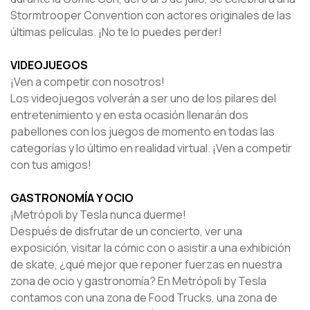
Stormtrooper Convention con actores originales de las
últimas películas. ¡No te lo puedes perder!
VIDEOJUEGOS
¡Ven a competir con nosotros!
Los videojuegos volverán a ser uno de los pilares del
entretenimiento y en esta ocasión llenarán dos
pabellones con los juegos de momento en todas las
categorías y lo último en realidad virtual. ¡Ven a competir
con tus amigos!
GASTRONOMÍA Y OCIO
¡Metrópoli by Tesla nunca duerme!
Después de disfrutar de un concierto, ver una
exposición, visitar la cómic con o asistir a una exhibición
de skate, ¿qué mejor que reponer fuerzas en nuestra
zona de ocio y gastronomía? En Metrópoli by Tesla
contamos con una zona de Food Trucks, una zona de