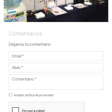
Comentarios
Déjanos tu comentario
Aceptar política de privacidad