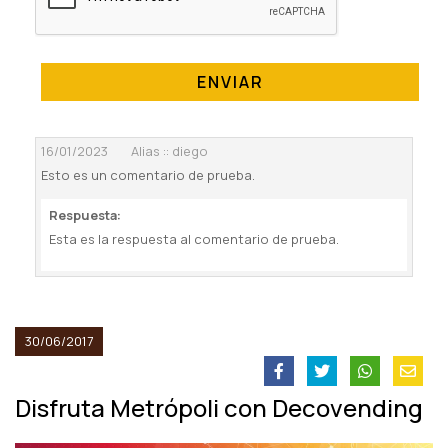
ENVIAR
16/01/2023
Alias :: diego
Esto es un comentario de prueba.
Respuesta:
Esta es la respuesta al comentario de prueba.
30/06/2017
Disfruta Metrópoli con Decovending