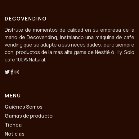
DECOVENDING
Disfrute de momentos de calidad en su empresa de la
mano de Decovending, instalando una máquina de café
vending que se adapte a sus necesidades, pero siempre
con productos de la más alta gama de Nestlé ó illy. Solo
café 100% Natural.
MENÚ
Quiénes Somos
Gamas de producto
Tienda
Noticias