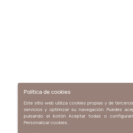
Política de cookies
Este sitio web utiliza cookies propias y de tercer
servicios y optimizar su navegación. Puedes ace
pulsando el botón Aceptar todas o configurar
Personalizar cookies.