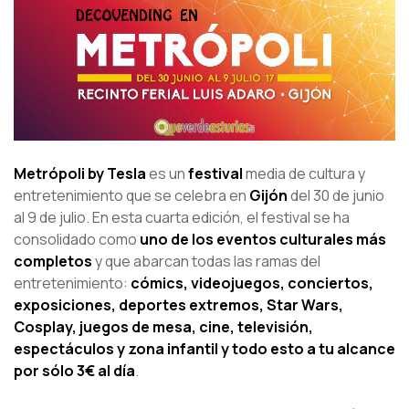
Metrópoli by Tesla
es un
festival
media de cultura y
entretenimiento que se celebra en
Gijón
del 30 de junio
al 9 de julio. En esta cuarta edición, el festival se ha
consolidado como
uno de los eventos culturales más
completos
y que abarcan todas las ramas del
entretenimiento:
cómics, videojuegos, conciertos,
exposiciones, deportes extremos, Star Wars,
Cosplay, juegos de mesa, cine, televisión,
espectáculos y zona infantil y todo esto a tu alcance
por sólo 3€ al día
.