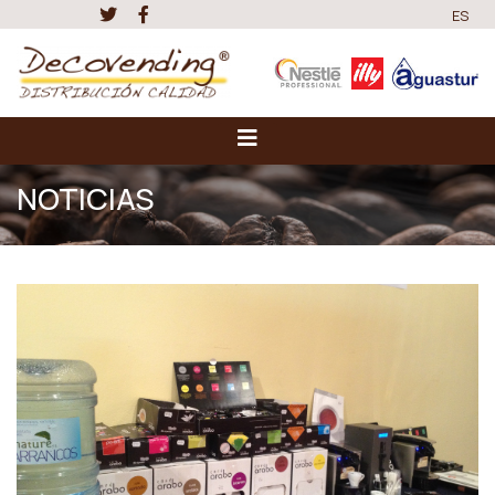
ES
NOTICIAS