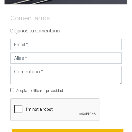
Comentarios
Déjanos tu comentario
Aceptar política de privacidad