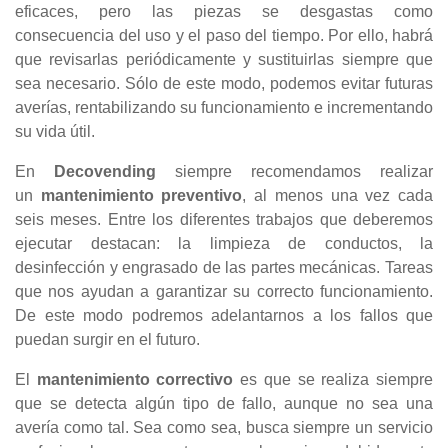
eficaces, pero las piezas se desgastas como
consecuencia del uso y el paso del tiempo. Por ello, habrá
que revisarlas periódicamente y sustituirlas siempre que
sea necesario. Sólo de este modo, podemos evitar futuras
averías, rentabilizando su funcionamiento e incrementando
su vida útil.
En
Decovending
siempre recomendamos realizar
un
mantenimiento preventivo
, al menos una vez cada
seis meses. Entre los diferentes trabajos que deberemos
ejecutar destacan: la limpieza de conductos, la
desinfección y engrasado de las partes mecánicas. Tareas
que nos ayudan a garantizar su correcto funcionamiento.
De este modo podremos adelantarnos a los fallos que
puedan surgir en el futuro.
El
mantenimiento correctivo
es que se realiza siempre
que se detecta algún tipo de fallo, aunque no sea una
avería como tal. Sea como sea, busca siempre un servicio