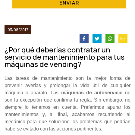
ENVIAR
03/08/2017
¿Por qué deberías contratar un
servicio de mantenimiento para tus
máquinas de vending?
Las tareas de mantenimiento son la mejor forma de
prevenir averías y prolongar la vida útil de cualquier
máquina o aparato. Las
máquinas de autoservicio
no
son la excepción que confirma la regla. Sin embargo, no
siempre lo tenemos en cuenta. Preferimos apurar los
mantenimientos y, al final, acabamos recurriendo al
mecánico para que solucione los problemas que podrían
haberse evitado con las acciones pertinentes.