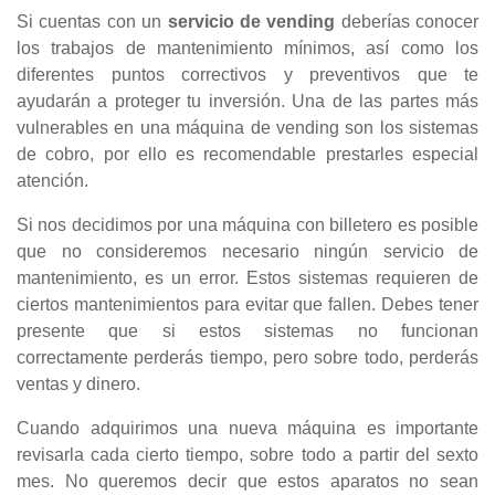
Si cuentas con un
servicio de vending
deberías conocer
los trabajos de mantenimiento mínimos, así como los
diferentes puntos correctivos y preventivos que te
ayudarán a proteger tu inversión. Una de las partes más
vulnerables en una máquina de vending son los sistemas
de cobro, por ello es recomendable prestarles especial
atención.
Si nos decidimos por una máquina con billetero es posible
que no consideremos necesario ningún servicio de
mantenimiento, es un error. Estos sistemas requieren de
ciertos mantenimientos para evitar que fallen. Debes tener
presente que si estos sistemas no funcionan
correctamente perderás tiempo, pero sobre todo, perderás
ventas y dinero.
Cuando adquirimos una nueva máquina es importante
revisarla cada cierto tiempo, sobre todo a partir del sexto
mes. No queremos decir que estos aparatos no sean