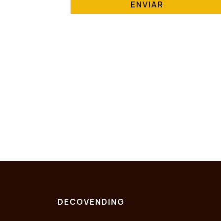
ENVIAR
DECOVENDING