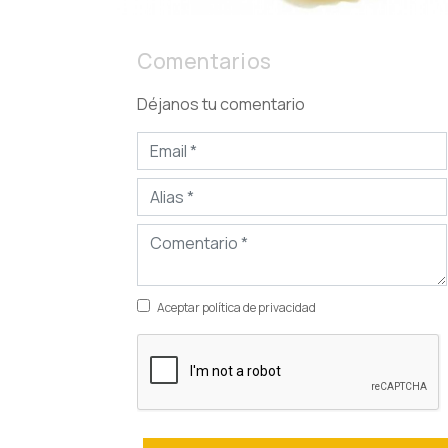
Comentarios
Déjanos tu comentario
Aceptar política de privacidad