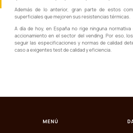
Además de lo anterior, gran parte de estos co
superficiales que mejoren sus resistencias térmicas.
A día de hoy, en España no rige ninguna normativa
accionamiento en el sector del vending. Por eso, l
seguir las especificaciones y normas de calidad det
caso a exigentes test de calidad y eficiencia.
MENÚ
D