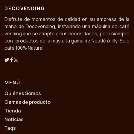
DECOVENDING
Disfrute de momentos de calidad en su empresa de la
mano de Decovending, instalando una máquina de café
vending que se adapte a sus necesidades, pero siempre
con productos de la más alta gama de Nestlé ó illy. Solo
café 100% Natural.
MENÚ
Quiénes Somos
Gamas de producto
Tienda
Noticias
Faqs