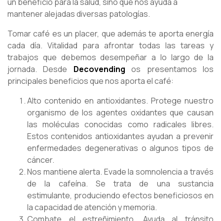
un beneficio para la salud, sino que nos ayuda a
mantener alejadas diversas patologías.
Tomar café es un placer, que además te aporta energía
cada día. Vitalidad para afrontar todas las tareas y
trabajos que debemos desempeñar a lo largo de la
jornada. Desde
Decovending
os presentamos los
principales beneficios que nos aporta el café:
Alto contenido en antioxidantes. Protege nuestro
organismo de los agentes oxidantes que causan
las moléculas conocidas como radicales libres.
Estos contenidos antioxidantes ayudan a prevenir
enfermedades degenerativas o algunos tipos de
cáncer.
Nos mantiene alerta. Evade la somnolencia a través
de la cafeína. Se trata de una sustancia
estimulante, produciendo efectos beneficiosos en
la capacidad de atención y memoria.
Combate el estreñimiento. Ayuda al tránsito