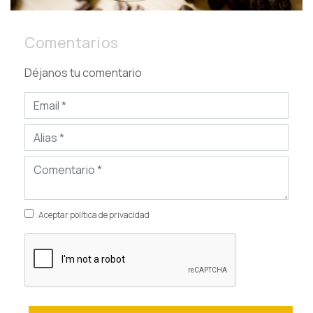
Comentarios
Déjanos tu comentario
Aceptar política de privacidad