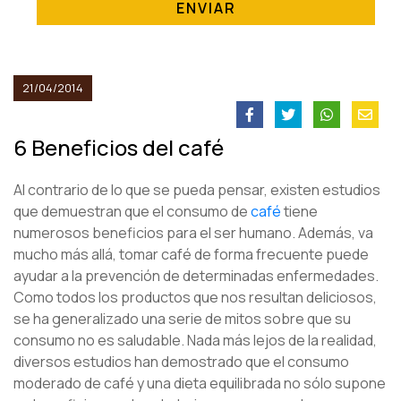
ENVIAR
21/04/2014
6 Beneficios del café
Al contrario de lo que se pueda pensar, existen estudios
que demuestran que el consumo de
café
tiene
numerosos beneficios para el ser humano. Además, va
mucho más allá, tomar café de forma frecuente puede
ayudar a la prevención de determinadas enfermedades.
Como todos los productos que nos resultan deliciosos,
se ha generalizado una serie de mitos sobre que su
consumo no es saludable. Nada más lejos de la realidad,
diversos estudios han demostrado que el consumo
moderado de café y una dieta equilibrada no sólo supone