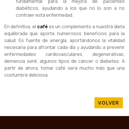
fundamental para la mejora de pacientes
diabéticos, ayudando a los que no lo son a no
contraer esta enfermedad.
En definitiva, el
café
es un complemento a nuestra dieta
equilibrada que aporta numerosos beneficios para la
salud. Es fuente de energía, aportándonos la vitalidad
necesaria para afrontar cada día y ayudando a prevenir
enfermedades cardiovasculares, degenerativas,
demencia senil, algunos tipos de cáncer o diabetes. A
partir de ahora, tomar café será mucho más que una
costumbre deliciosa.
VOLVER