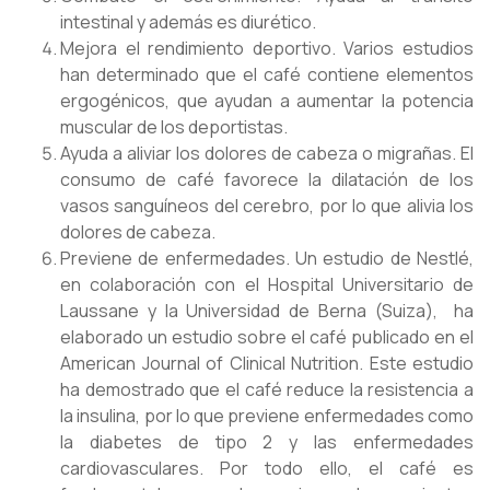
intestinal y además es diurético.
Mejora el rendimiento deportivo. Varios estudios
han determinado que el café contiene elementos
ergogénicos, que ayudan a aumentar la potencia
muscular de los deportistas.
Ayuda a aliviar los dolores de cabeza o migrañas. El
consumo de café favorece la dilatación de los
vasos sanguíneos del cerebro, por lo que alivia los
dolores de cabeza.
Previene de enfermedades. Un estudio de Nestlé,
en colaboración con el Hospital Universitario de
Laussane y la Universidad de Berna (Suiza), ha
elaborado un estudio sobre el café publicado en el
American Journal of Clinical Nutrition. Este estudio
ha demostrado que el café reduce la resistencia a
la insulina, por lo que previene enfermedades como
la diabetes de tipo 2 y las enfermedades
cardiovasculares. Por todo ello, el café es