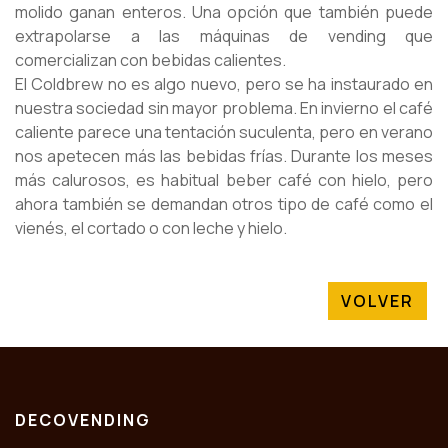
molido ganan enteros. Una opción que también puede
extrapolarse a las máquinas de vending que
comercializan con bebidas calientes.
El Coldbrew no es algo nuevo, pero se ha instaurado en
nuestra sociedad sin mayor problema. En invierno el café
caliente parece una tentación suculenta, pero en verano
nos apetecen más las bebidas frías. Durante los meses
más calurosos, es habitual beber café con hielo, pero
ahora también se demandan otros tipo de café como el
vienés, el cortado o con leche y hielo.
VOLVER
DECOVENDING