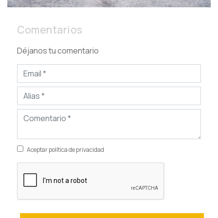
Comentarios
Déjanos tu comentario
Aceptar política de privacidad