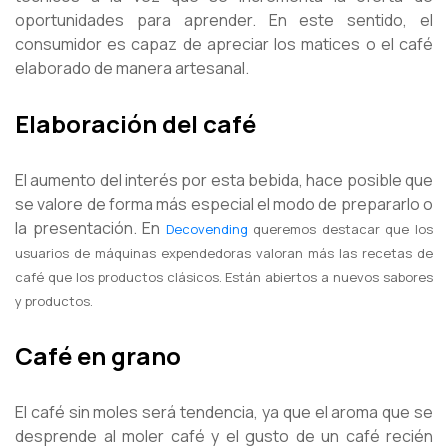
oportunidades para aprender. En este sentido, el
consumidor es capaz de apreciar los matices o el café
elaborado de manera artesanal.
Elaboración del café
El aumento del interés por esta bebida, hace posible que
se valore de forma más especial el modo de prepararlo o
la presentación. En
Decovending
queremos destacar que los
usuarios de máquinas expendedoras valoran más las recetas de
café que los productos clásicos. Están abiertos a nuevos sabores
y productos.
Café en grano
El café sin moles será tendencia, ya que el aroma que se
desprende al moler café y el gusto de un café recién