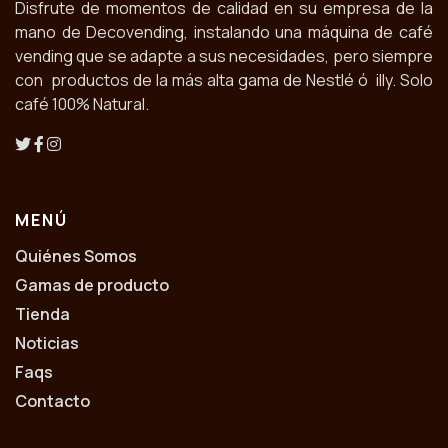
Disfrute de momentos de calidad en su empresa de la
mano de Decovending, instalando una máquina de café
vending que se adapte a sus necesidades, pero siempre
con productos de la más alta gama de Nestlé ó illy. Solo
café 100% Natural.
MENÚ
Quiénes Somos
Gamas de producto
Tienda
Noticias
Faqs
Contacto