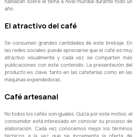
hablaban sobre el tema a nivel mundial durante todo un
año.
El atractivo del café
Se consumen grandes cantidades de este brebaje. En
las redes sociales puede apreciarse que el café es muy
atractivo visualmente y cada vez se comparten más
publicaciones con este contenido. La presentación del
producto es clave, tanto en las cafeterías como en las
máquinas expendedoras.
Café artesanal
No todos los cafés son iguales. Quizá por este motivo, el
consumidor está interesado en conocer su proceso de
elaboración. Cada vez conocemos mejor los términos
técnicos a la vez que se incrementa la oferta de