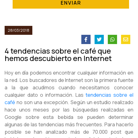
ENVIAR
28/03/2018
4 tendencias sobre el café que
hemos descubierto en Internet
Hoy en día podemos encontrar cualquier información en
la red. Los buscadores de Internet son la primera fuente
a la que acudimos cuando necesitamos conocer
cualquier dato o información. Las
tendencias sobre el
café
no son una excepción. Según un estudio realizado
hace unos meses por las búsquedas realizadas en
Google sobre esta bebida se pueden determinar
algunas de las tendencias más frecuentes. Para hacerlo
posible se han analizado más de 70.000 post que