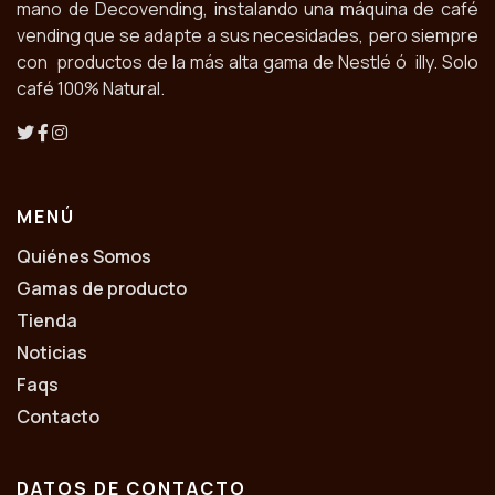
mano de Decovending, instalando una máquina de café
vending que se adapte a sus necesidades, pero siempre
con productos de la más alta gama de Nestlé ó illy. Solo
café 100% Natural.
MENÚ
Quiénes Somos
Gamas de producto
Tienda
Noticias
Faqs
Contacto
DATOS DE CONTACTO