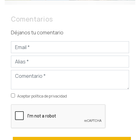
Comentarios
Déjanos tu comentario
Aceptar política de privacidad