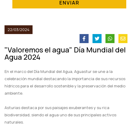
ENVIAR
22/03/2024
"Valoremos el agua" Día Mundial del
Agua 2024
En el marco del Día Mundial del Agua, Aguastur se une a la
celebración mundial destacando la importancia de sus recursos
hídricos para el desarrollo sostenible y la preservación del medio
ambiente.
Asturias destaca por sus paisajes exuberantes y su rica
biodiversidad, siendo el agua uno de sus principales activos
naturales.