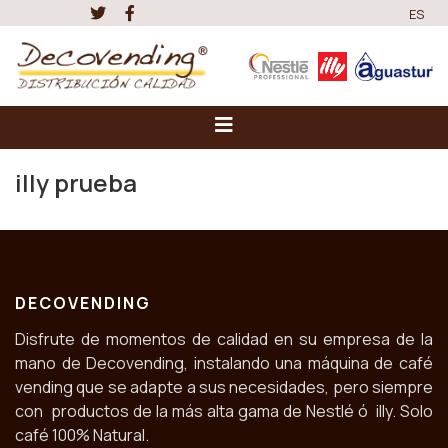
ES
illy prueba
DECOVENDING
Disfrute de momentos de calidad en su empresa de la
mano de Decovending, instalando una máquina de café
vending que se adapte a sus necesidades, pero siempre
con productos de la más alta gama de Nestlé ó illy. Solo
café 100% Natural.