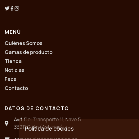
MENÚ
Quiénes Somos
Gamas de producto
Tienda
Noticias
Faqs
Contacto
DATOS DE CONTACTO
Avd. Del Transporte 11, Nave 5
33211 Gijón (Asturias)
Política de cookies